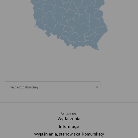
wybierz delegaturę
Aktualności
Wydarzenia
Informacje
Wyjaśnienia, stanowiska, komunikaty