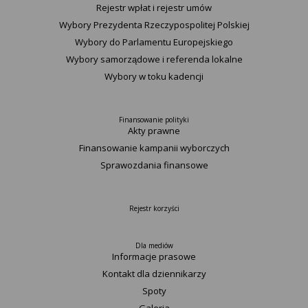
Rejestr wpłat i rejestr umów
Wybory Prezydenta Rzeczypospolitej Polskiej
Wybory do Parlamentu Europejskiego
Wybory samorządowe i referenda lokalne
Wybory w toku kadencji
Finansowanie polityki
Akty prawne
Finansowanie kampanii wyborczych
Sprawozdania finansowe
Rejestr korzyści
Dla mediów
Informacje prasowe
Kontakt dla dziennikarzy
Spoty