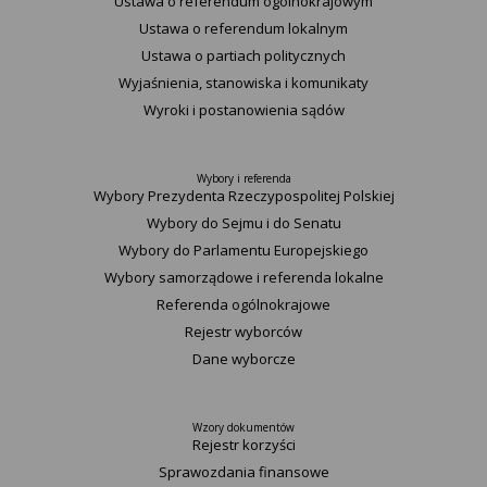
Ustawa o referendum ogólnokrajowym
Ustawa o referendum lokalnym
Ustawa o partiach politycznych
Wyjaśnienia, stanowiska i komunikaty
Wyroki i postanowienia sądów
Wybory i referenda
Wybory Prezydenta Rzeczypospolitej Polskiej
Wybory do Sejmu i do Senatu
Wybory do Parlamentu Europejskiego
Wybory samorządowe i referenda lokalne
Referenda ogólnokrajowe
Rejestr wyborców
Dane wyborcze
Wzory dokumentów
Rejestr korzyści
Sprawozdania finansowe