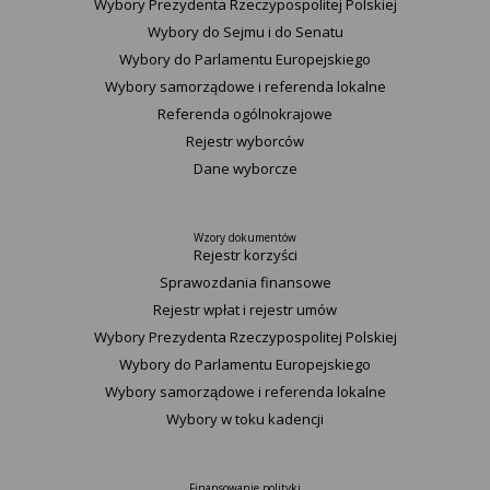
Wybory Prezydenta Rzeczypospolitej Polskiej
Wybory do Sejmu i do Senatu
Wybory do Parlamentu Europejskiego
Wybory samorządowe i referenda lokalne
Referenda ogólnokrajowe
Rejestr wyborców
Dane wyborcze
Wzory dokumentów
Rejestr korzyści
Sprawozdania finansowe
Rejestr wpłat i rejestr umów
Wybory Prezydenta Rzeczypospolitej Polskiej
Wybory do Parlamentu Europejskiego
Wybory samorządowe i referenda lokalne
Wybory w toku kadencji
Finansowanie polityki