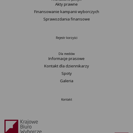
Akty prawne
Finansowanie kampanii wyborczych
Sprawozdania finansowe
Rejestr korzyści
Dla mediów
Informacje prasowe
Kontakt dla dziennikarzy
Spoty
Galeria
Kontakt