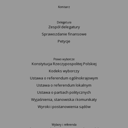
Komisarz
Delegatura
Zespół delegatury
Sprawozdanie finansowe
Petycje
Prawo wyborcze
Konstytucja Rzeczypospolitej Polskiej​
Kodeks wyborczy
Ustawa o referendum ogólnokrajowym
Ustawa o referendum lokalnym
Ustawa o partiach politycznych
Wyjaśnienia, stanowiska i komunikaty
Wyroki i postanowienia sądów
Wybory i referenda